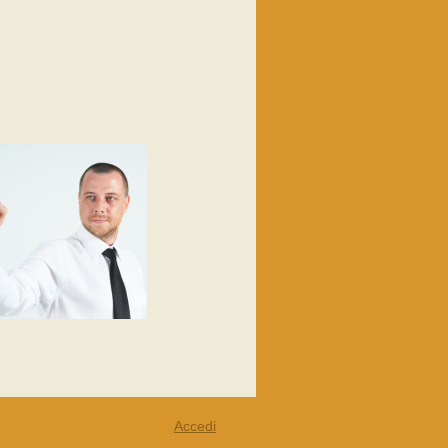
Accedi