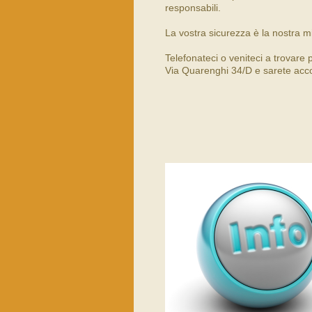
responsabili.
La vostra sicurezza è la nostra m
Telefonateci o veniteci a trovare
Via Quarenghi 34/D e sarete accolt