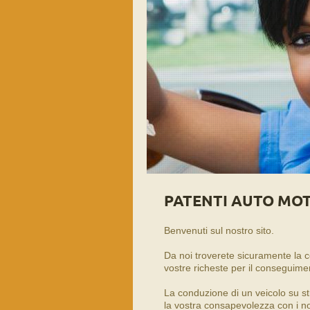
PATENTI AUTO MOT
Benvenuti sul nostro sito.
Da noi troverete sicuramente la c
vostre richeste per il conseguime
La conduzione di un veicolo su s
la vostra consapevolezza con i n